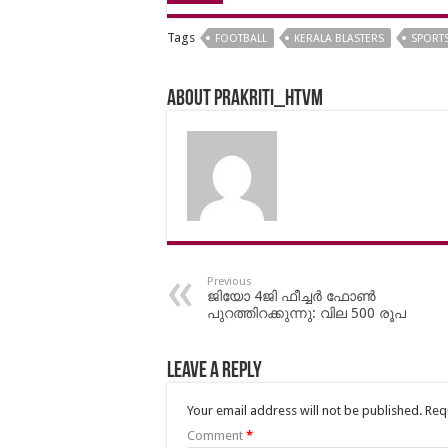
Tags
FOOTBALL
KERALA BLASTERS
SPORT
About prakriti_htvm
Previous
ജിയോ 4ജി ഫീച്ചര്‍ ഫോണ്‍
പുറത്തിറക്കുന്നു: വില 500 രൂപ
Leave a Reply
Your email address will not be published.
Req
Comment
*