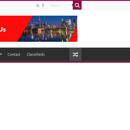
Contact
Classifieds