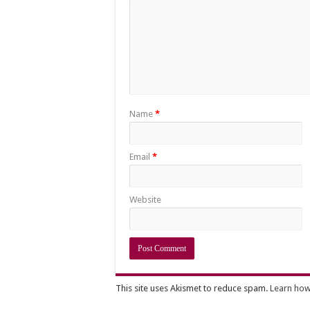
Name
*
Email
*
Website
This site uses Akismet to reduce spam.
Learn how