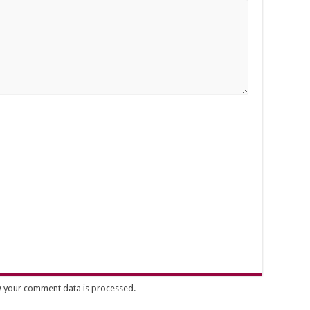
 your comment data is processed.